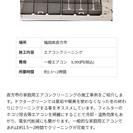
場所
福岡県直方市
施工内容
エアコンクリーニング
費用
一般エアコン 9,900円(税込)
所要時間
約1.5～2時間
直方市の家庭用エアコンクリーニングの施工事例をご紹介しま
す。ドクターグリーンでは夏前や暖房を使わなくなった冬の終わ
りにクリーニングする事をオススメしています。フィルターの
ホコリ除去等エアコンを綺麗にすることで冷却・温熱効果もあ
がり、電気代削減にも繋がります。一般的な家庭用エアコンで
あれば約1.5～2時間でクリーニングが可能です。