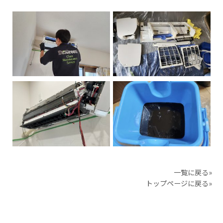
一覧に戻る»
トップページに戻る»