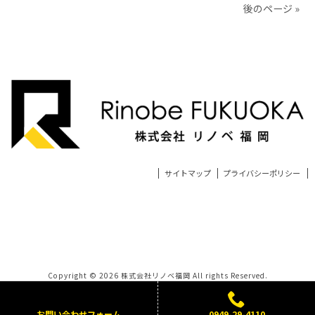
後のページ »
サイトマップ
プライバシーポリシー
Copyright © 2026 株式会社リノベ福岡 All rights Reserved.
お問い合わせフォーム
0949-29-4110