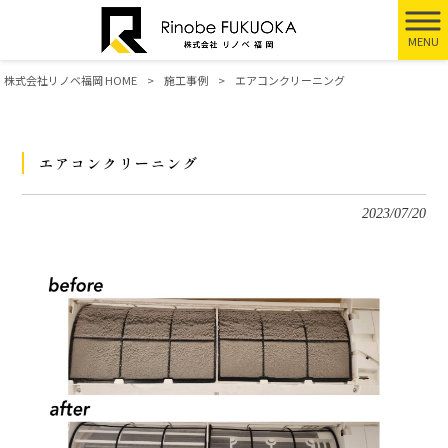
MENU
株式会社リノベ福岡 HOME
>
施工事例
>
エアコンクリーニング
エアコンクリーニング
2023/07/20